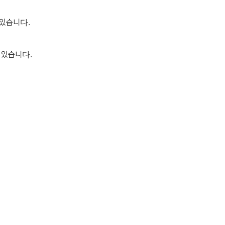
있습니다.
 있습니다.