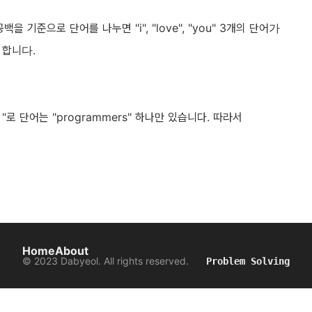
 공백을 기준으로 단어를 나누면 "i", "love", "you" 3개의 단어가
rn 합니다.
 "로 단어는 "programmers" 하나만 있습니다. 따라서
Home
About
© 2023 Dabyeol. All rights reserved.
Problem Solving