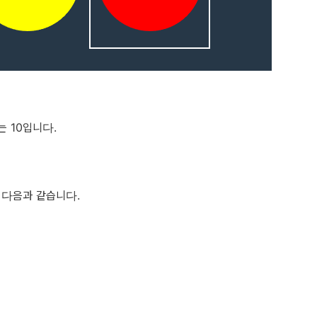
는 10입니다.
 다음과 같습니다.