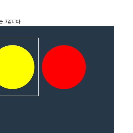
는 3입니다.