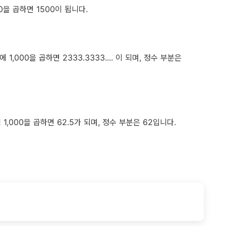
000을 곱하면 1500이 됩니다.
..에 1,000을 곱하면 2333.3333.... 이 되며, 정수 부분은
5에 1,000을 곱하면 62.5가 되며, 정수 부분은 62입니다.