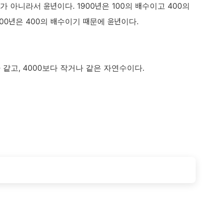
수가 아니라서 윤년이다. 1900년은 100의 배수이고 400의
00년은 400의 배수이기 때문에 윤년이다.
 같고, 4000보다 작거나 같은 자연수이다.