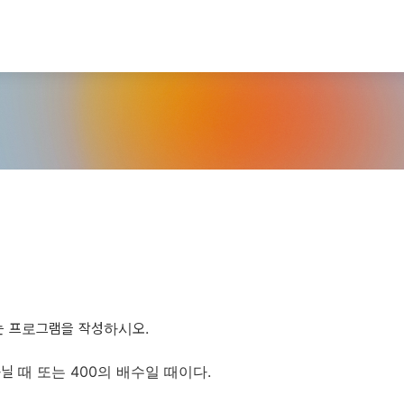
하는 프로그램을 작성하시오.
닐 때 또는 400의 배수일 때이다.