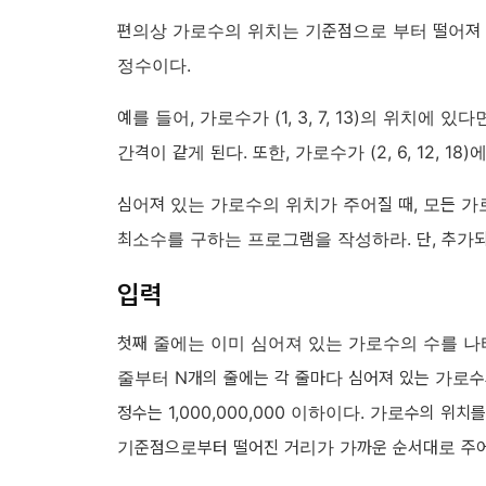
편의상 가로수의 위치는 기준점으로 부터 떨어져 
정수이다.
예를 들어, 가로수가 (1, 3, 7, 13)의 위치에 있
간격이 같게 된다. 또한, 가로수가 (2, 6, 12, 18)에
심어져 있는 가로수의 위치가 주어질 때, 모든 
최소수를 구하는 프로그램을 작성하라. 단, 추가
입력
첫째 줄에는 이미 심어져 있는 가로수의 수를 나타내는
줄부터 N개의 줄에는 각 줄마다 심어져 있는 가로수
정수는 1,000,000,000 이하이다. 가로수의 위
기준점으로부터 떨어진 거리가 가까운 순서대로 주