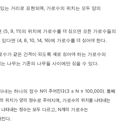
있는 거리로 표현되며, 가로수의 위치는 모두 양의
다면 (5, 9, 11)의 위치에 가로수를 더 심으면 모든 가로수들의
 있다면 (4, 8, 10, 14, 16)에 가로수를 더 심어야 한다.
가로수가 같은 간격이 되도록 새로 심어야 하는 가로수의
되는 나무는 기존의 나무들 사이에만 심을 수 있다.
 하나의 정수 N이 주어진다(3 ≤ N ≤ 100,000). 둘째
의 위치가 양의 정수로 주어지며, 가로수의 위치를 나타내는
치를 나타내는 정수는 모두 다르고, N개의 가로수는
어진다.