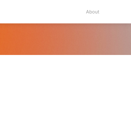
About