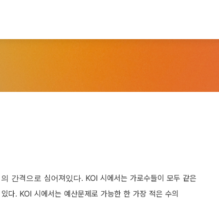
 간격으로 심어져있다. KOI 시에서는 가로수들이 모두 같은
있다. KOI 시에서는 예산문제로 가능한 한 가장 적은 수의