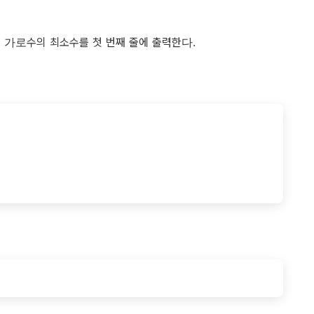
 가로수의 최소수를 첫 번째 줄에 출력한다.