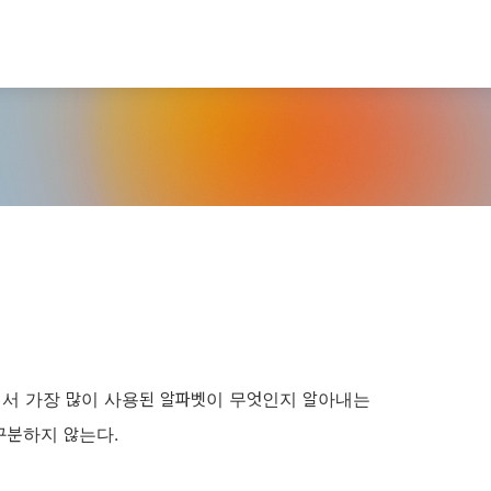
에서 가장 많이 사용된 알파벳이 무엇인지 알아내는
구분하지 않는다.