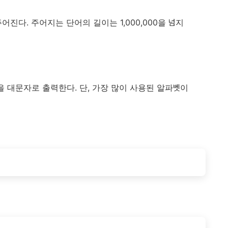
진다. 주어지는 단어의 길이는 1,000,000을 넘지
을 대문자로 출력한다. 단, 가장 많이 사용된 알파벳이